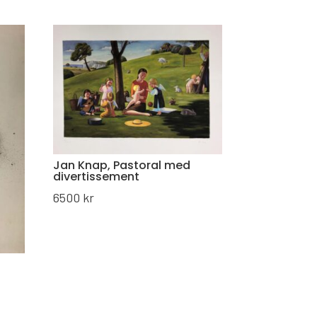
Jan Knap, Pastoral med
divertissement
6500
kr