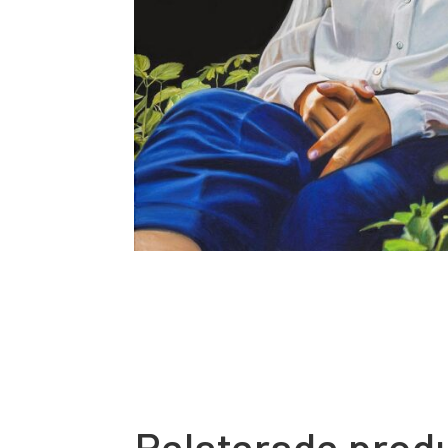
Relaterade prod