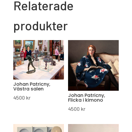
Relaterade
produkter
Johan Patricny,
Västra salen
Johan Patricny,
4500
kr
Flicka i kimono
4500
kr