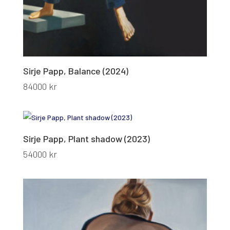
Sirje Papp, Balance (2024)
84000
kr
Sirje Papp, Plant shadow (2023)
54000
kr