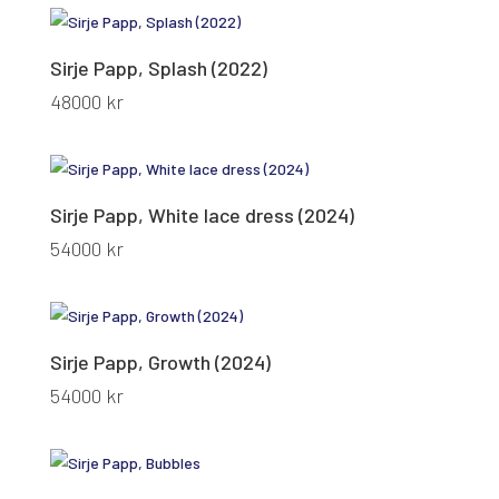
Sirje Papp, Splash (2022)
48000
kr
Sirje Papp, White lace dress (2024)
54000
kr
Sirje Papp, Growth (2024)
54000
kr