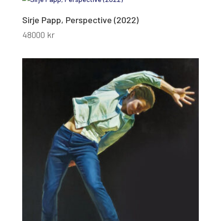
Sirje Papp, Perspective (2022)
48000
kr