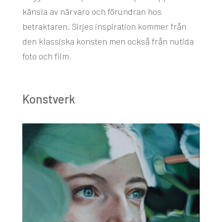
känsla av närvaro och förundran hos
betraktaren. Sirjes inspiration kommer från
den klassiska konsten men också från nutida
foto och film.
Konstverk