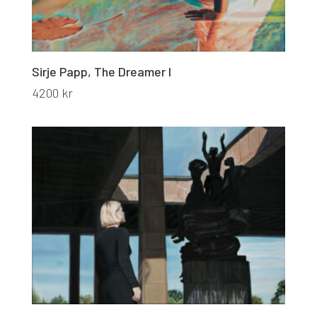
Sirje Papp, The Dreamer I
4200
kr