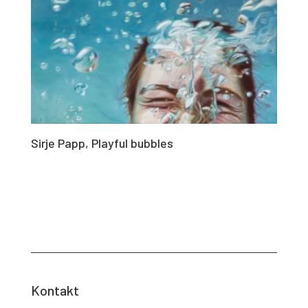
Sirje Papp, Playful bubbles
Kontakt