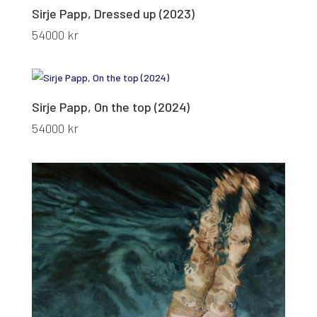
Sirje Papp, Dressed up (2023)
54000
kr
Sirje Papp, On the top (2024)
54000
kr