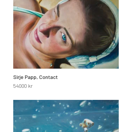
Sirje Papp, Contact
54000
kr