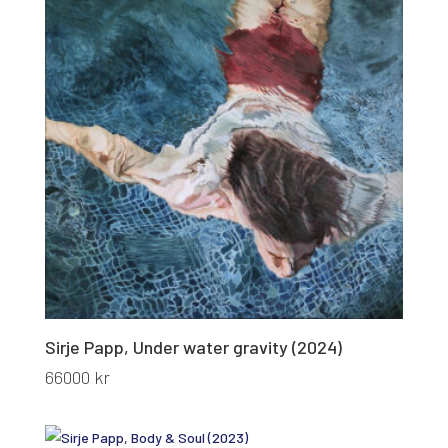
Sirje Papp, Under water gravity (2024)
66000
kr