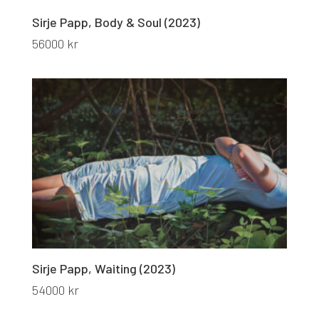
Sirje Papp, Body & Soul (2023)
56000
kr
Sirje Papp, Waiting (2023)
54000
kr