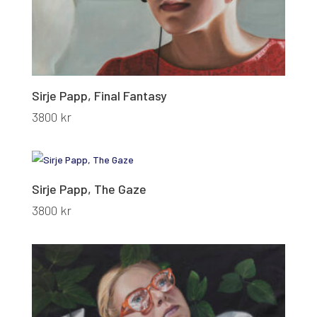
Sirje Papp, Final Fantasy
3800
kr
Sirje Papp, The Gaze
3800
kr