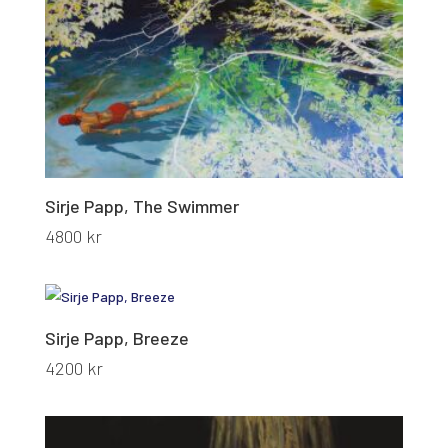
Sirje Papp, The Swimmer
4800
kr
Sirje Papp, Breeze
4200
kr