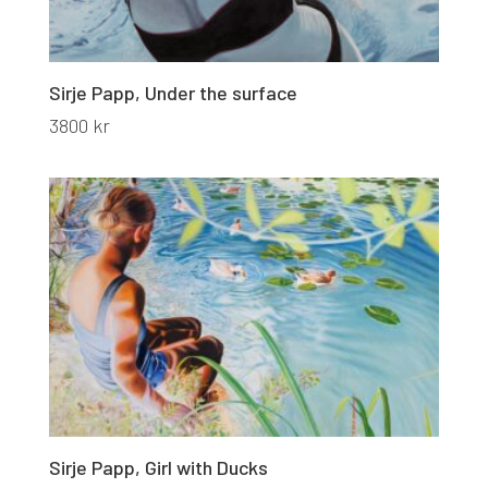
Sirje Papp, Under the surface
3800
kr
Sirje Papp, Girl with Ducks