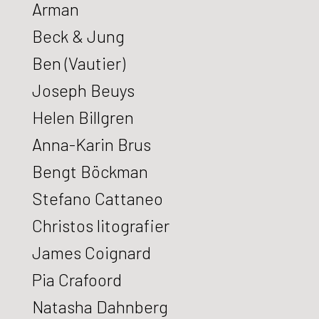
Arman
Beck & Jung
Ben (Vautier)
Joseph Beuys
Helen Billgren
Anna-Karin Brus
Bengt Böckman
Stefano Cattaneo
Christos litografier
James Coignard
Pia Crafoord
Natasha Dahnberg