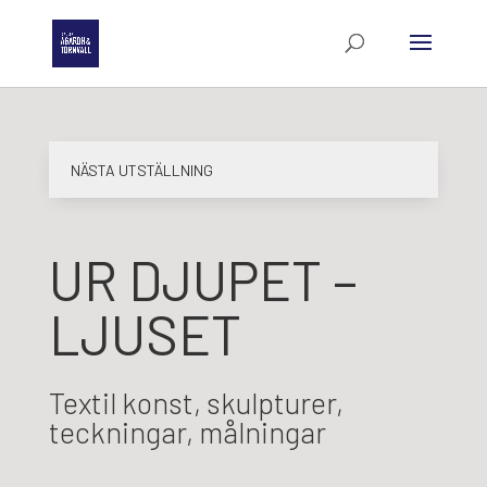
NÄSTA UTSTÄLLNING
UR DJUPET –
LJUSET
Textil konst, skulpturer,
teckningar, målningar