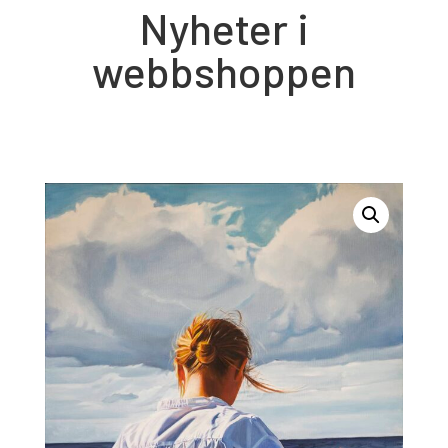
Nyheter i
webbshoppen