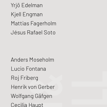
Yrjö Edelman
Kjell Engman
Mattias Fagerholm
Jésus Rafael Soto
Anders Moseholm
Lucio Fontana
Roj Friberg
Henrik von Gerber
Wolfgang Gäfgen
Cecilia Haupt