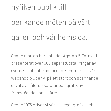
nyfiken publik till
berikande möten på vårt
galleri och vår hemsida.
Sedan starten har galleriet Agardh & Tornvall
presenterat över 300 separatutställningar av
svenska och internationella konstnärer. I vår
webshop bjuder vi på ett stort och spännande
urval av måleri, skulptur och grafik av
framstående konstnärer.
Sedan 1975 driver vi vårt ett eget grafik- och