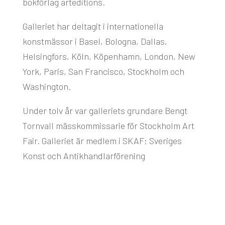
bokförlag arteditions.
Galleriet har deltagit i internationella
konstmässor i Basel, Bologna, Dallas,
Helsingfors, Köln, Köpenhamn, London, New
York, Paris, San Francisco, Stockholm och
Washington.
Under tolv år var galleriets grundare Bengt
Tornvall mässkommissarie för Stockholm Art
Fair. Galleriet är medlem i SKAF; Sveriges
Konst och Antikhandlarförening