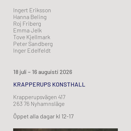
Ingert Eriksson
Hanna Beling
Roj Friberg
Emma Jelk
Tove Kjellmark
Peter Sandberg
Inger Edelfeldt
18 juli – 16 auguisti 2026
KRAPPERUPS KONSTHALL
Krapperupsvägen 417
263 76 Nyhamnsläge
Öppet alla dagar kl 12-17