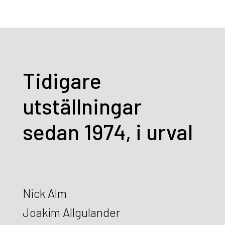
Tidigare
utställningar
sedan 1974, i urval
Nick Alm
Joakim Allgulander