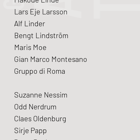
Lars Eje Larsson
Alf Linder
Bengt Lindström
Maris Moe
Gian Marco Montesano
Gruppo di Roma
Suzanne Nessim
Odd Nerdrum
Claes Oldenburg
Sirje Papp