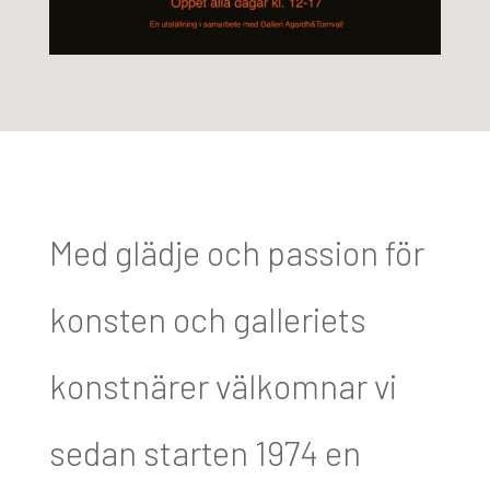
Med glädje och passion för
konsten och galleriets
konstnärer välkomnar vi
sedan starten 1974 en