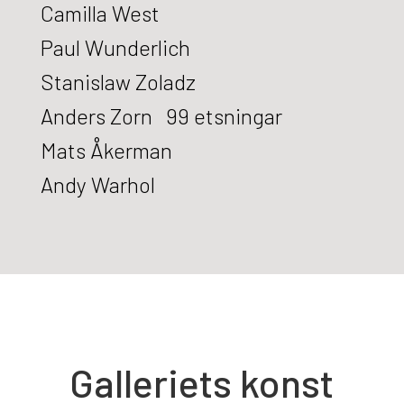
Camilla West
Paul Wunderlich
Stanislaw Zoladz
Anders Zorn 99 etsningar
Mats Åkerman
Andy Warhol
Galleriets konst