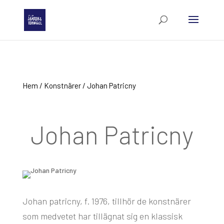
Hem
/
Konstnärer
/ Johan Patricny
Johan Patricny
Johan patricny, f. 1976, tillhör de konstnärer
som medvetet har tillägnat sig en klassisk