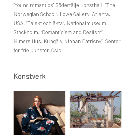
”Young romantics” Södertälje Konsthall, ”The
Norwegian School”, Lowe Gallery, Atlanta,
USA, “Falskt och äkta”, Nationalmuseum,
Stockholm, ”Romanticism and Realism”,
Mimers Hus, Kungälv, ”Johan Patricny”, Senter
for frie Kunster, Oslo
Konstverk