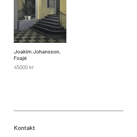
Joakim Johansson,
Foajé
45000
kr
Kontakt