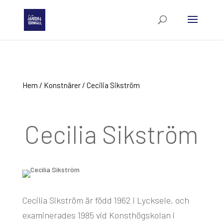
Hem
/
Konstnärer
/ Cecilia Sikström
Cecilia Sikström
Cecilia Sikström är född 1962 i Lycksele, och
examinerades 1985 vid Konsthögskolan i