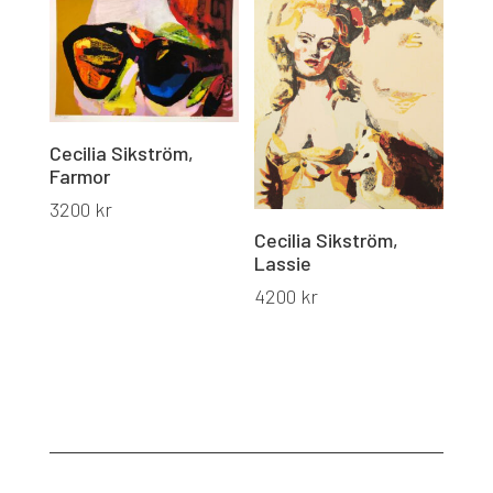
Cecilia Sikström,
Farmor
3200
kr
Cecilia Sikström,
Lassie
4200
kr