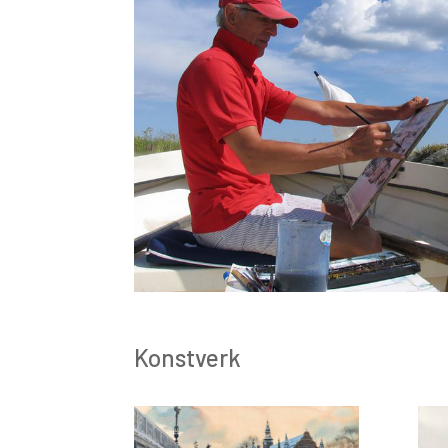
Konstverk