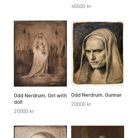
40000
kr
Odd Nerdrum, Gunnar
Odd Nerdrum, Girl with
doll
20000
kr
20000
kr