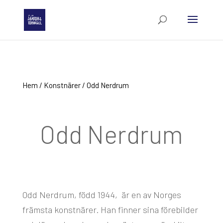
Hem
/
Konstnärer
/ Odd Nerdrum
Odd Nerdrum
Odd Nerdrum, född 1944, är en av Norges
främsta konstnärer. Han finner sina förebilder