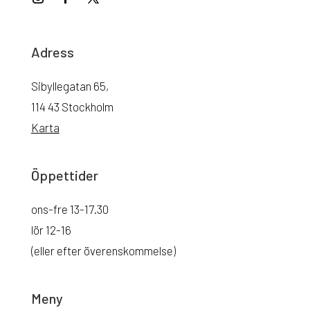
Adress
Sibyllegatan 65,
114 43 Stockholm
Karta
Öppettider
ons-fre 13-17.30
lör 12-16
(eller efter överenskommelse)
Meny