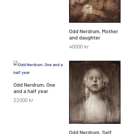
Odd Nerdrum, Mother
and daughter
40000
kr
Odd Nerdrum, One
and a half year
22000
kr
Odd Nerdrum, Self