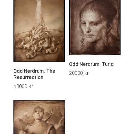
Odd Nerdrum, Turid
Odd Nerdrum, The
20000
kr
Resurrection
40000
kr