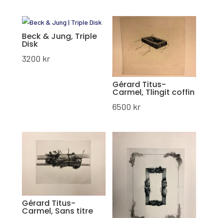
Beck & Jung, Triple
Disk
3200
kr
Gérard Titus-
Carmel, Tlingit coffin
6500
kr
Gérard Titus-
Carmel, Sans titre