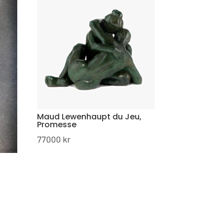
Maud Lewenhaupt du Jeu,
Promesse
77000
kr