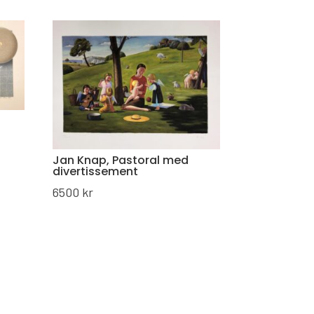
Jan Knap, Pastoral med
divertissement
6500
kr