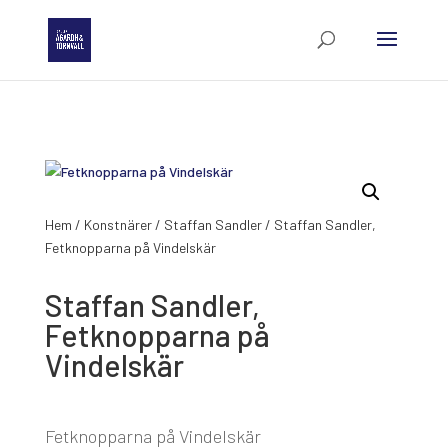
Hem
/
Konstnärer
/
Staffan Sandler
/ Staffan Sandler,
Fetknopparna på Vindelskär
Staffan Sandler,
Fetknopparna på
Vindelskär
Fetknopparna på Vindelskär