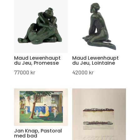
Maud Lewenhaupt
Maud Lewenhaupt
du Jeu, Promesse
du Jeu, Lointaine
77000
kr
42000
kr
Jan Knap, Pastoral
med bad