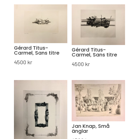
Gérard Titus-
Gérard Titus-
Carmel, Sans titre
Carmel, Sans titre
4500
kr
4500
kr
Jan Knap, Små
änglar