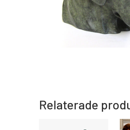
Relaterade prod