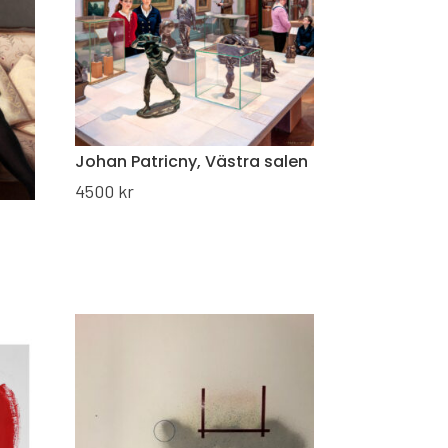
Johan Patricny, Västra salen
4500
kr