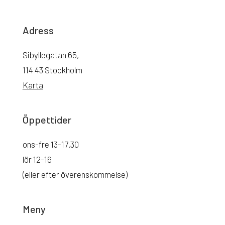
Adress
Sibyllegatan 65,
114 43 Stockholm
Karta
Öppettider
ons-fre 13-17.30
lör 12-16
(eller efter överenskommelse)
Meny