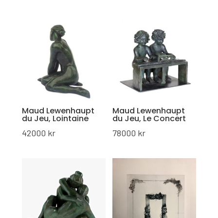
Maud Lewenhaupt
Maud Lewenhaupt
du Jeu, Lointaine
du Jeu, Le Concert
42000
kr
78000
kr