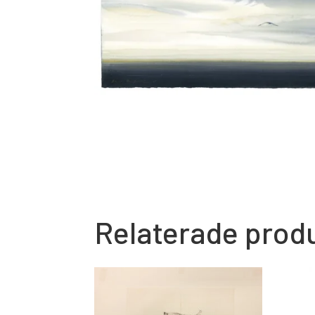
Relaterade prod