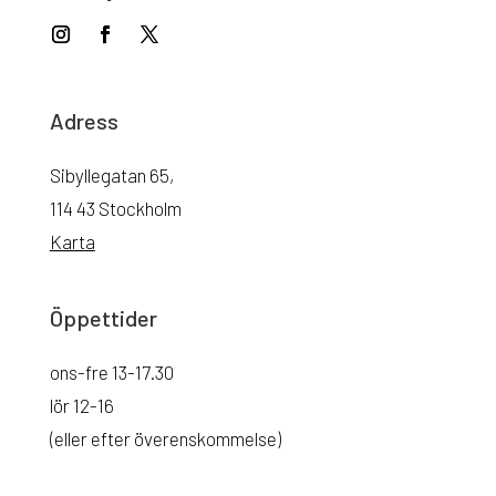
Adress
Sibyllegatan 65,
114 43 Stockholm
Karta
Öppettider
ons-fre 13-17.30
lör 12-16
(eller efter överenskommelse)