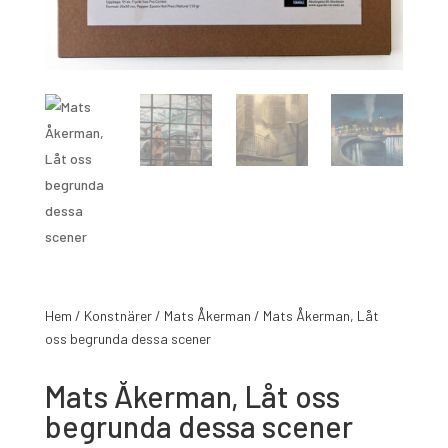
Hem
/
Konstnärer
/
Mats Åkerman
/ Mats Åkerman, Låt
oss begrunda dessa scener
Mats Åkerman, Låt oss
begrunda dessa scener