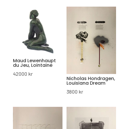
Maud Lewenhaupt
du Jeu, Lointaine
42000
kr
Nicholas Hondragen,
Louisiana Dream
3800
kr