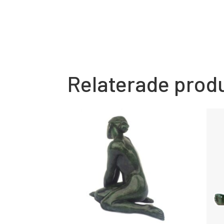
Relaterade prod