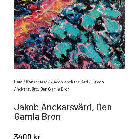
Hem
/
Konstnärer
/
Jakob Anckarsvärd
/ Jakob
Anckarsvärd, Den Gamla Bron
Jakob Anckarsvärd, Den
Gamla Bron
3400
kr