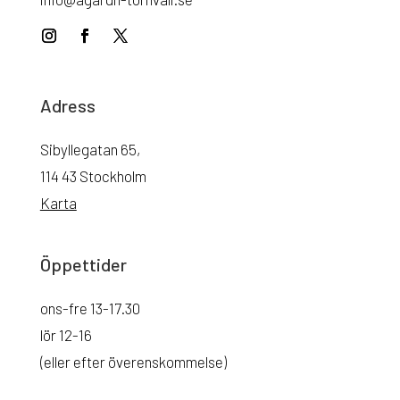
Adress
Sibyllegatan 65,
114 43 Stockholm
Karta
Öppettider
ons-fre 13-17.30
lör 12-16
(eller efter överenskommelse)