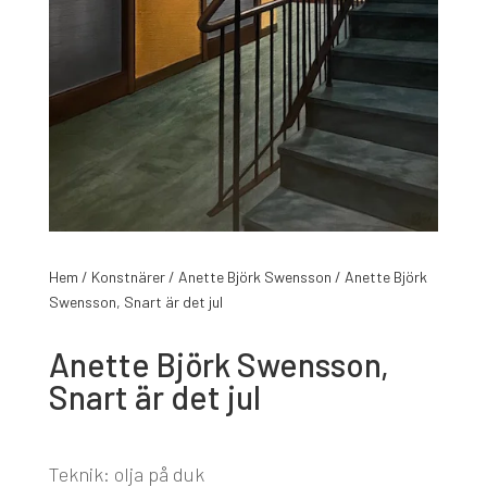
Hem
/
Konstnärer
/
Anette Björk Swensson
/ Anette Björk
Swensson, Snart är det jul
Anette Björk Swensson,
Snart är det jul
Teknik: olja på duk