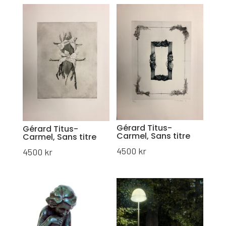
Gérard Titus-
Gérard Titus-
Carmel, Sans titre
Carmel, Sans titre
4500
kr
4500
kr