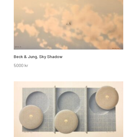
Beck & Jung, Sky Shadow
5000
kr