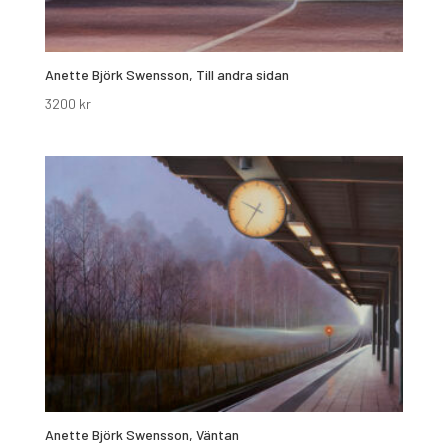
Anette Björk Swensson, Till andra sidan
3200
kr
Anette Björk Swensson, Väntan