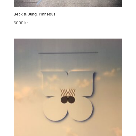
Beck & Jung, Pinnebus
5000
kr