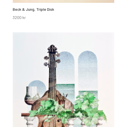
Beck & Jung, Triple Disk
3200
kr