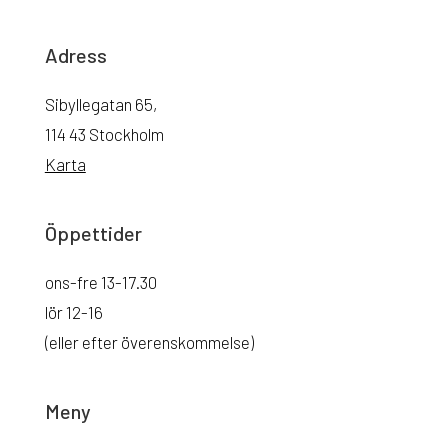
Adress
Sibyllegatan 65,
114 43 Stockholm
Karta
Öppettider
ons-fre 13-17.30
lör 12-16
(eller efter överenskommelse)
Meny