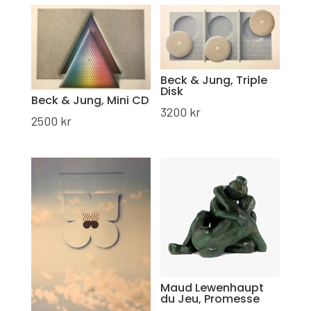
Beck & Jung, Triple
Disk
Beck & Jung, Mini CD
3200
kr
2500
kr
Maud Lewenhaupt
du Jeu, Promesse