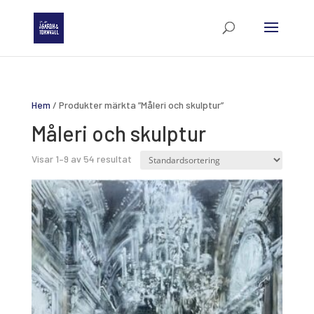
Hem
/ Produkter märkta ”Måleri och skulptur”
Måleri och skulptur
Visar 1–9 av 54 resultat