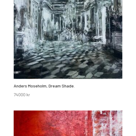
Anders Moseholm, Dream Shade.
74000
kr