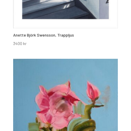
Anette Björk Swensson, Trappljus
3400
kr