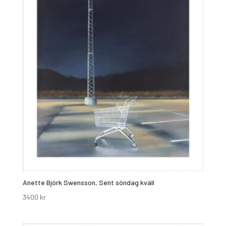
Anette Björk Swensson, Sent söndag kväll
3400
kr