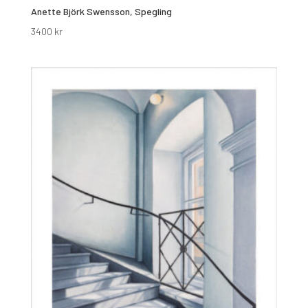
Anette Björk Swensson, Spegling
3400
kr