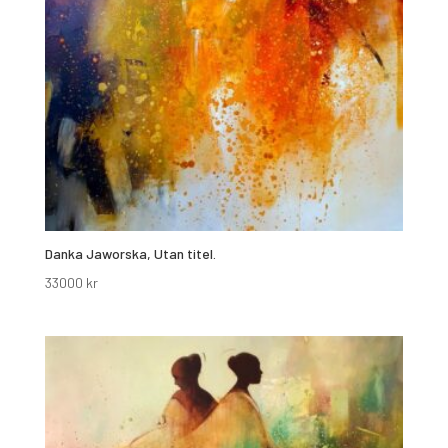
Danka Jaworska, Utan titel.
33000
kr