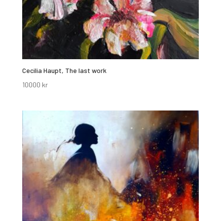
Cecilia Haupt, The last work
10000
kr