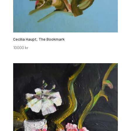
Cecilia Haupt, The Bookmark
10000
kr