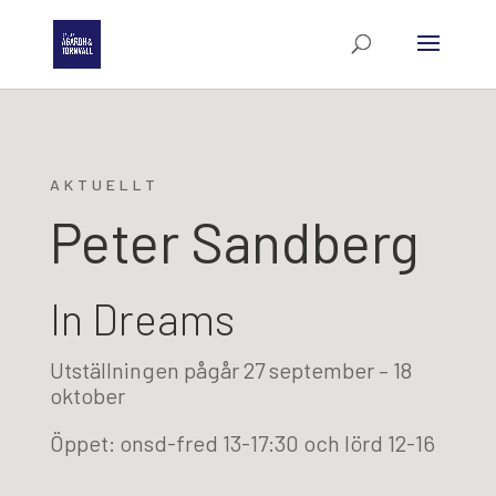
AKTUELLT
Peter Sandberg
In Dreams
Utställningen pågår 27 september – 18
oktober
Öppet: onsd-fred 13-17:30 och lörd 12-16