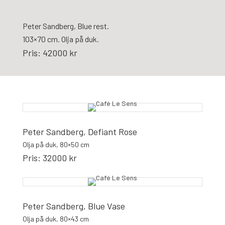
Peter Sandberg, Blue rest.
103×70 cm. Olja på duk.
Pris: 42000 kr
Peter Sandberg, Defiant Rose
Olja på duk, 80×50 cm
Pris: 32000 kr
Peter Sandberg, Blue Vase
Olja på duk, 80×43 cm