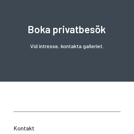
Boka privatbesök
Vid intresse, kontakta galleriet.
Kontakt