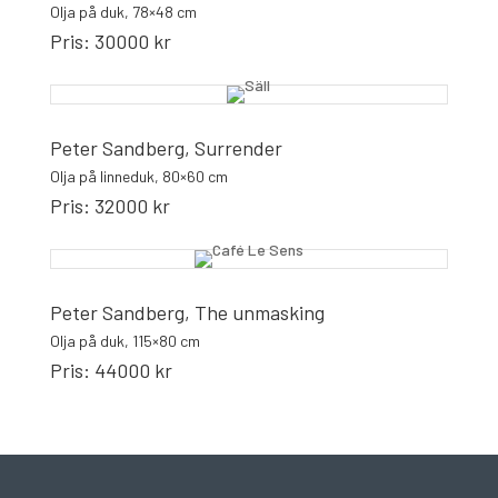
Olja på duk, 78×48 cm
Pris: 30000 kr
Peter Sandberg, Surrender
Olja på linneduk, 80×60 cm
Pris: 32000 kr
Peter Sandberg, The unmasking
Olja på duk, 115×80 cm
Pris: 44000 kr