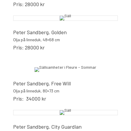
Pris: 28000 kr
Peter Sandberg, Golden
Olja på linneduk, 48×68 cm
Pris: 28000 kr
Peter Sandberg, Free Will
Olja på linneduk, 80×73 cm
Pris: 34000 kr
Peter Sandberg, City Guardian